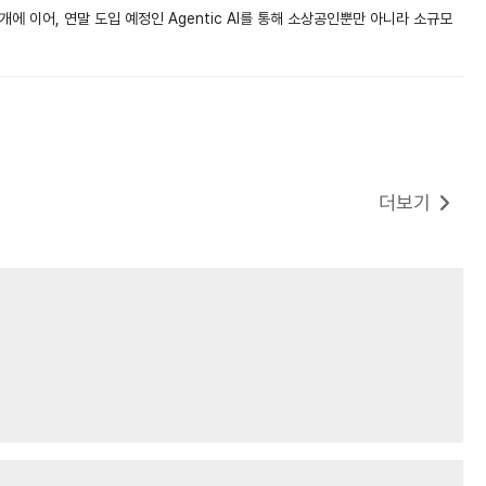
 이어, 연말 도입 예정인 Agentic AI를 통해 소상공인뿐만 아니라 소규모
더보기