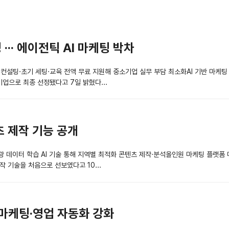
·· 에이전틱 AI 마케팅 박차
 컨설팅·초기 세팅·교육 전액 무료 지원해 중소기업 실무 부담 최소화AI 기반 마케
기업으로 최종 선정됐다고 7일 밝혔다...
츠 제작 기능 공개
광 데이터 학습 AI 기술 통해 지역별 최적화 콘텐츠 제작·분석올인원 마케팅 플랫
제작 기술을 처음으로 선보였다고 10...
춤 마케팅·영업 자동화 강화