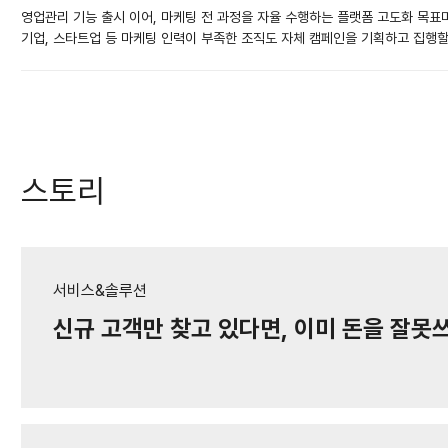
영업관리 기능 출시 이어, 마케팅 전 과정을 자율 수행하는 플랫폼 고도화 목표마
기업, 스타트업 등 마케팅 인력이 부족한 조직도 자체 캠페인을 기획하고 집행할 
스토리
서비스&솔루션
신규 고객만 찾고 있다면, 이미 돈을 잘