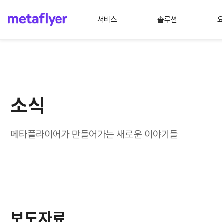
서비스
솔루션
소식
메타플라이어가 만들어가는 새로운 이야기들
보도자료