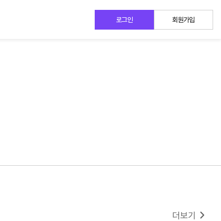
로그인
회원가입
더보기