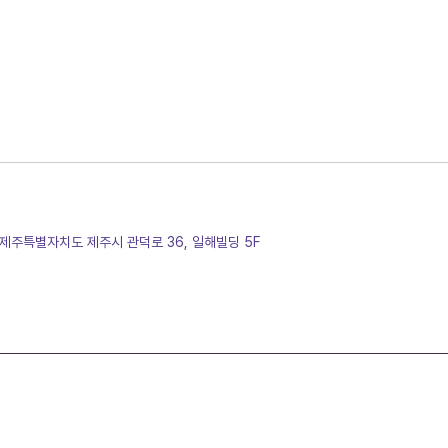
/ 제주특별자치도 제주시 관덕로 36, 일해빌딩 5F