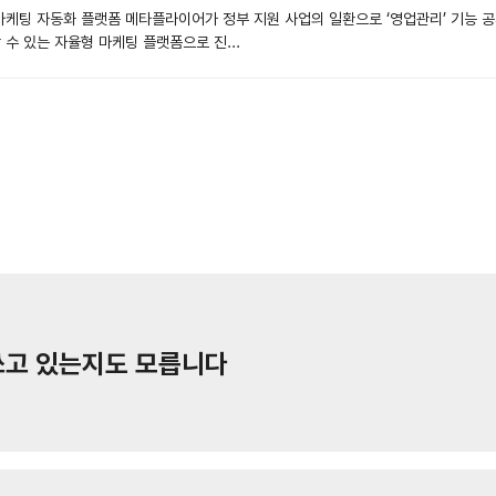
케팅 자동화 플랫폼 메타플라이어가 정부 지원 사업의 일환으로 ‘영업관리’ 기능 공개에
수 있는 자율형 마케팅 플랫폼으로 진...
못쓰고 있는지도 모릅니다