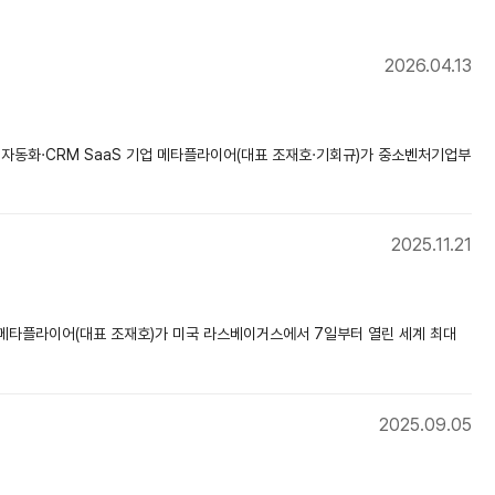
2026.04.13
팅 자동화·CRM SaaS 기업 메타플라이어(대표 조재호·기회규)가 중소벤처기업부
2025.11.21
폼 메타플라이어(대표 조재호)가 미국 라스베이거스에서 7일부터 열린 세계 최대
2025.09.05