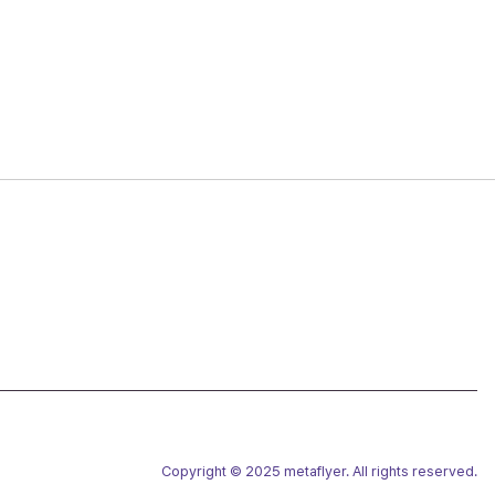
Copyright © 2025 metaflyer. All rights reserved.