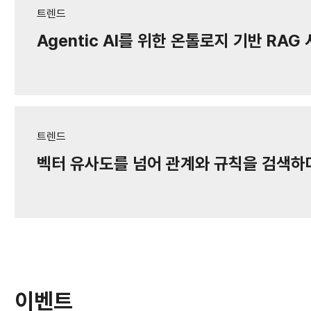
트렌드
Agentic AI를 위한 온톨로지 기반 RAG ᄉ
트렌드
벡터 유사도를 넘어 관계와 규칙을 ᄀ
이벤트