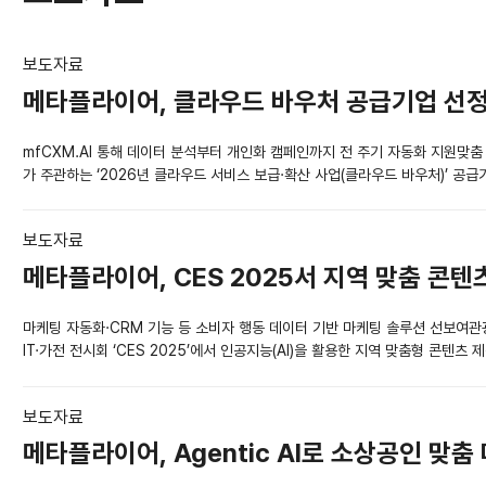
보도자료
메타플라이어, 클라우드 바우처 공급기업 선정 ·
mfCXM.AI 통해 데이터 분석부터 개인화 캠페인까지 전 주기 자동화 지원맞춤
가 주관하는 ‘2026년 클라우드 서비스 보급·확산 사업(클라우드 바우처)’ 공급
보도자료
메타플라이어, CES 2025서 지역 맞춤 콘텐
마케팅 자동화·CRM 기능 등 소비자 행동 데이터 기반 마케팅 솔루션 선보여관
IT·가전 전시회 ‘CES 2025’에서 인공지능(AI)을 활용한 지역 맞춤형 콘텐츠 
보도자료
메타플라이어, Agentic AI로 소상공인 맞